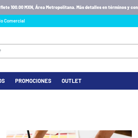
 flete 100.00 MXN, Área Metropolitana. Más detalles en términos y con
io Comercial
OS
PROMOCIONES
OUTLET