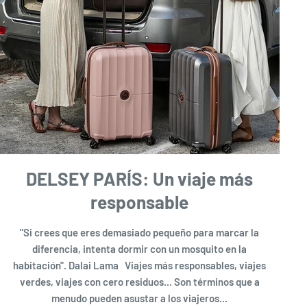
DELSEY PARÍS: Un viaje más
responsable
"Si crees que eres demasiado pequeño para marcar la
diferencia, intenta dormir con un mosquito en la
habitación". Dalai Lama Viajes más responsables, viajes
verdes, viajes con cero residuos... Son términos que a
menudo pueden asustar a los viajeros...