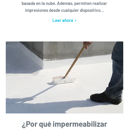
basada en la nube. Además, permiten realizar
impresiones desde cualquier dispositivo...
Leer ahora
¿Por qué impermeabilizar