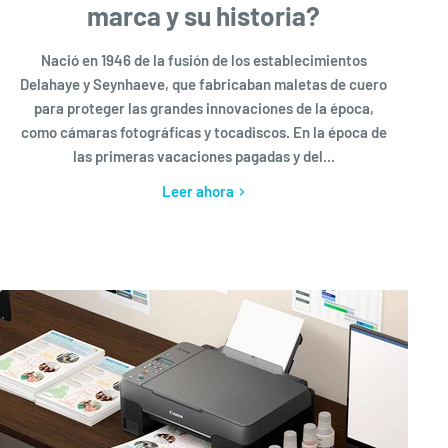
marca y su historia?
Nació en 1946 de la fusión de los establecimientos
Delahaye y Seynhaeve, que fabricaban maletas de cuero
para proteger las grandes innovaciones de la época,
como cámaras fotográficas y tocadiscos. En la época de
las primeras vacaciones pagadas y del...
Leer ahora