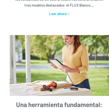
tres modelos destacados: el FLUX Blanco,...
Leer ahora
Una herramienta fundamental: