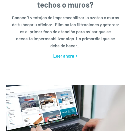
techos o muros?
Conoce 7 ventajas de impermeabilizar la azotea o muros
de tu hogar u oficina: Elimina las filtraciones y goteras:
es el primer foco de atención para avisar que se
necesita impermeabilizar algo. Lo primordial que se
debe de hacer...
Leer ahora