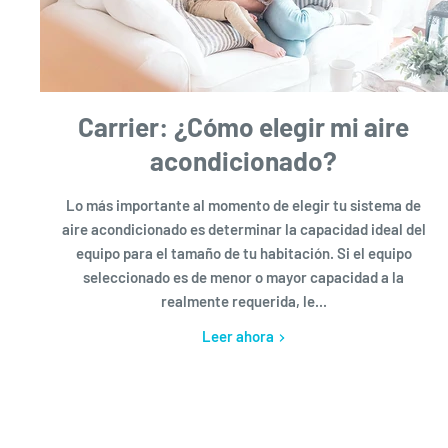
Carrier: ¿Cómo elegir mi aire
acondicionado?
Lo más importante al momento de elegir tu sistema de
aire acondicionado es determinar la capacidad ideal del
equipo para el tamaño de tu habitación. Si el equipo
seleccionado es de menor o mayor capacidad a la
realmente requerida, le...
Leer ahora