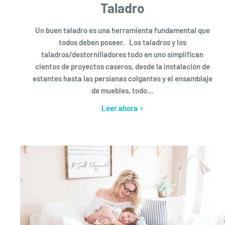
Taladro
Un buen taladro es una herramienta fundamental que
todos deben poseer. Los taladros y los
taladros/destornilladores todo en uno simplifican
cientos de proyectos caseros, desde la instalación de
estantes hasta las persianas colgantes y el ensamblaje
de muebles, todo...
Leer ahora