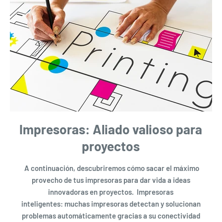
Impresoras: Aliado valioso para
proyectos
A continuación, descubriremos cómo sacar el máximo
provecho de tus impresoras para dar vida a ideas
innovadoras en proyectos. Impresoras
inteligentes: muchas impresoras detectan y solucionan
problemas automáticamente gracias a su conectividad