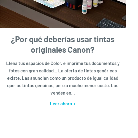
¿Por qué deberías usar tintas
originales Canon?
Llena tus espacios de Color, e imprime tus documentos y
fotos con gran calidad... La oferta de tintas genéricas
existe. Las anuncian como un producto de igual calidad
que las tintas genuinas, pero a mucho menor costo. Las
venden en...
Leer ahora