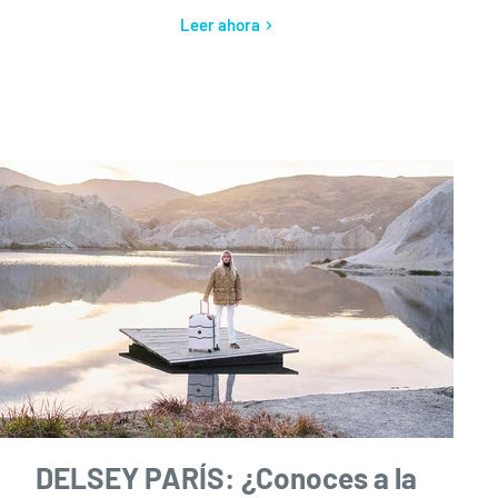
Leer ahora
DELSEY PARÍS: ¿Conoces a la