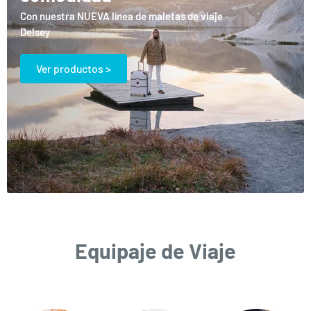
Con nuestra NUEVA línea de maletas de viaje
Delsey
Ver productos >
Equipaje de Viaje