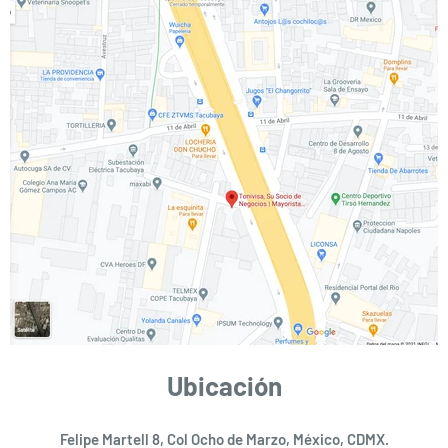
Ubicación
Felipe Martell 8, Col Ocho de Marzo, México, CDMX.