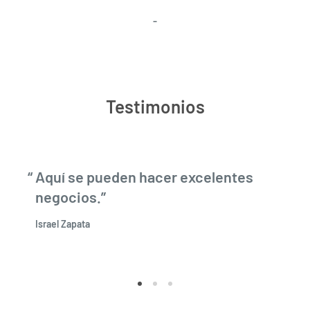
-
Testimonios
Aquí se pueden hacer excelentes
negocios.
Israel Zapata