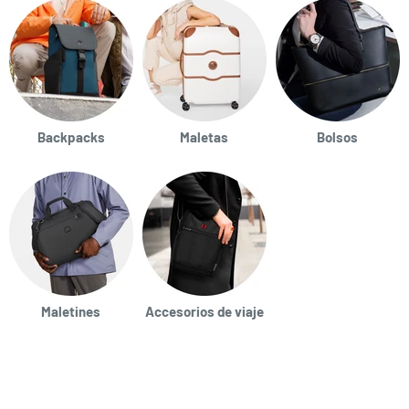
Backpacks
Maletas
Bolsos
Maletines
Accesorios de viaje