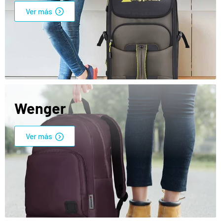
Ver más
Wenger
Ver más