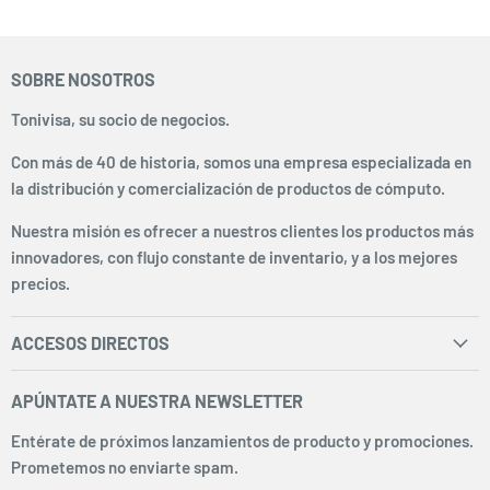
SOBRE NOSOTROS
Tonivisa, su socio de negocios.
Con más de 40 de historia, somos una empresa especializada en
la distribución y comercialización de productos de cómputo.
Nuestra misión es ofrecer a nuestros clientes los productos más
innovadores, con flujo constante de inventario, y a los mejores
precios.
ACCESOS DIRECTOS
Inicio
APÚNTATE A NUESTRA NEWSLETTER
Facturación
Entérate de próximos lanzamientos de producto y promociones.
Envíos y Pagos
Prometemos no enviarte spam.
Sobre Nosotros