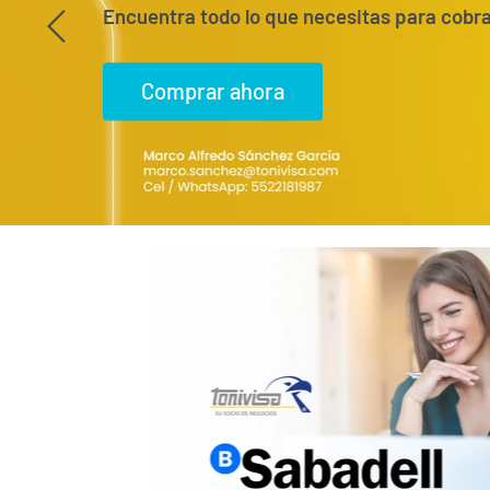
Encuentra todo lo que necesitas para cobra
Comprar ahora