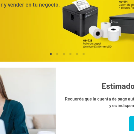
r y vender en tu negocio.
Estimado
Recuerda que la cuenta de pago aut
y es indispe