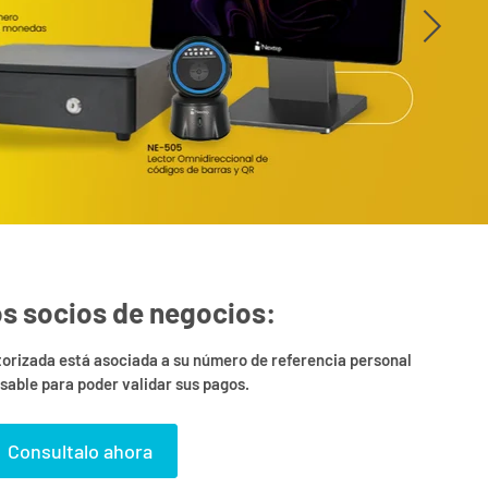
s socios de negocios:
orizada está asociada a su número de referencia personal
nsable para poder validar sus pagos.
Consultalo ahora