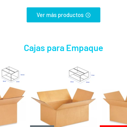
Ver más productos
Cajas para Empaque