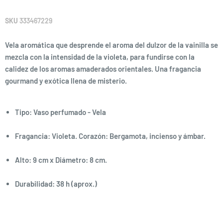
SKU
333467229
Vela aromática que desprende el aroma del dulzor de la vainilla se
mezcla con la intensidad de la violeta, para fundirse con la
calidez de los aromas amaderados orientales. Una fragancia
gourmand y exótica llena de misterio.
Tipo: Vaso perfumado - Vela
Fragancia: Violeta. Corazón: Bergamota, incienso y ámbar.
Alto: 9 cm x Diámetro: 8 cm.
Durabilidad: 38 h (aprox.)