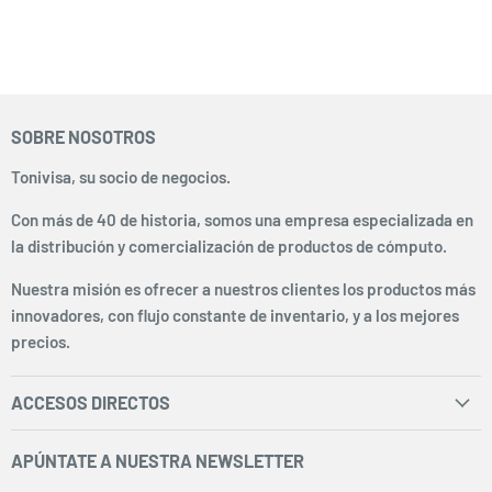
SOBRE NOSOTROS
Tonivisa, su socio de negocios.
Con más de 40 de historia, somos una empresa especializada en
la distribución y comercialización de productos de cómputo.
Nuestra misión es ofrecer a nuestros clientes los productos más
innovadores, con flujo constante de inventario, y a los mejores
precios.
ACCESOS DIRECTOS
Inicio
APÚNTATE A NUESTRA NEWSLETTER
Facturación