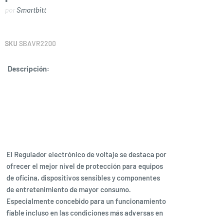
por
Smartbitt
SKU
SBAVR2200
Descripción:
El Regulador electrónico de voltaje se destaca por
ofrecer el mejor nivel de protección para equipos
de oficina, dispositivos sensibles y componentes
de entretenimiento de mayor consumo.
Especialmente concebido para un funcionamiento
fiable incluso en las condiciones más adversas en