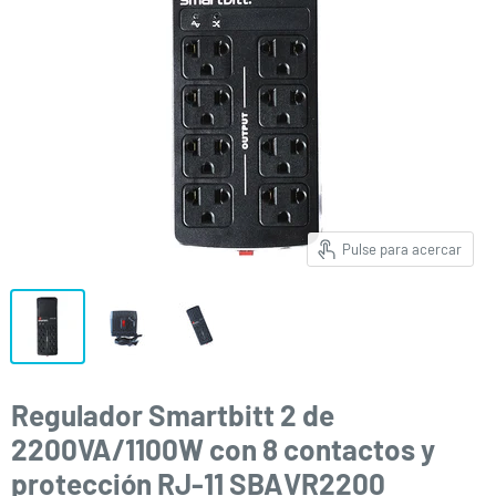
Pulse para acercar
Regulador Smartbitt 2 de
2200VA/1100W con 8 contactos y
protección RJ-11 SBAVR2200