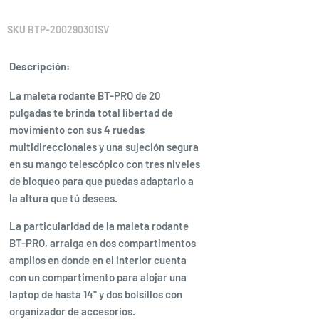
SKU
BTP-200290301SV
Descripción:
La maleta rodante BT-PRO de 20
pulgadas te brinda total libertad de
movimiento con sus 4 ruedas
multidireccionales y una sujeción segura
en su mango telescópico con tres niveles
de bloqueo para que puedas adaptarlo a
la altura que tú desees.
La particularidad de la maleta rodante
BT-PRO, arraiga en dos compartimentos
amplios en donde en el interior cuenta
con un compartimento para alojar una
laptop de hasta 14" y dos bolsillos con
organizador de accesorios.