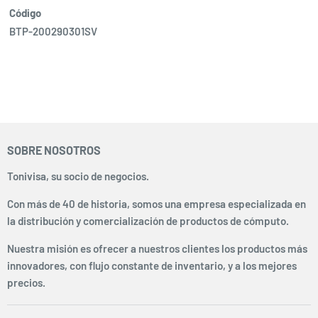
Código
BTP-200290301SV
SOBRE NOSOTROS
Tonivisa, su socio de negocios.
Con más de 40 de historia, somos una empresa especializada en
la distribución y comercialización de productos de cómputo.
Nuestra misión es ofrecer a nuestros clientes los productos más
innovadores, con flujo constante de inventario, y a los mejores
precios.