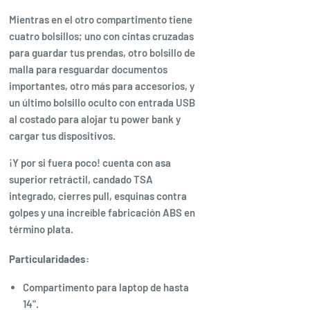
Mientras en el otro compartimento tiene
cuatro bolsillos; uno con cintas cruzadas
para guardar tus prendas, otro bolsillo de
malla para resguardar documentos
importantes, otro más para accesorios, y
un último bolsillo oculto con entrada USB
al costado para alojar tu power bank y
cargar tus dispositivos.
¡Y por si fuera poco! cuenta con asa
superior retráctil, candado TSA
integrado, cierres pull, esquinas contra
golpes y una increíble fabricación ABS en
término plata.
Particularidades:
Compartimento para laptop de hasta
14".