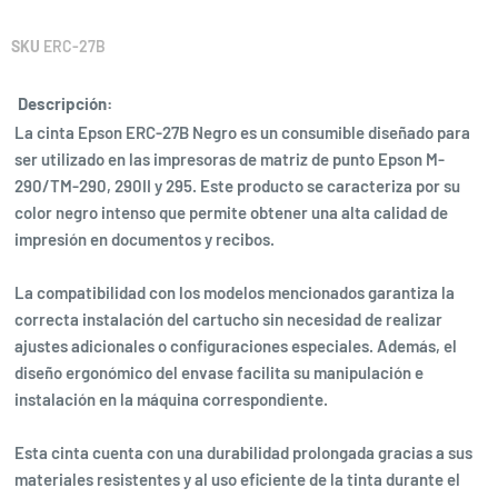
SKU
ERC-27B
Descripción:
La cinta Epson ERC-27B Negro es un consumible diseñado para
ser utilizado en las impresoras de matriz de punto Epson M-
290/TM-290, 290II y 295. Este producto se caracteriza por su
color negro intenso que permite obtener una alta calidad de
impresión en documentos y recibos.
La compatibilidad con los modelos mencionados garantiza la
correcta instalación del cartucho sin necesidad de realizar
ajustes adicionales o configuraciones especiales. Además, el
diseño ergonómico del envase facilita su manipulación e
instalación en la máquina correspondiente.
Esta cinta cuenta con una durabilidad prolongada gracias a sus
materiales resistentes y al uso eficiente de la tinta durante el