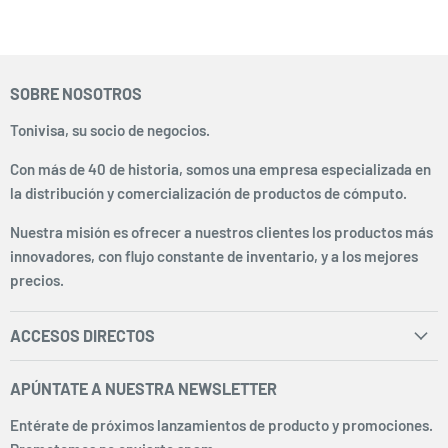
SOBRE NOSOTROS
Tonivisa, su socio de negocios.
Con más de 40 de historia, somos una empresa especializada en
la distribución y comercialización de productos de cómputo.
Nuestra misión es ofrecer a nuestros clientes los productos más
innovadores, con flujo constante de inventario, y a los mejores
precios.
ACCESOS DIRECTOS
Inicio
APÚNTATE A NUESTRA NEWSLETTER
Facturación
Entérate de próximos lanzamientos de producto y promociones.
Envíos y Pagos