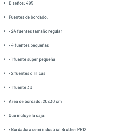
Diseños: 495
Fuentes de bordado:
• 24 fuentes tamaño regular
• 4 fuentes pequeñas
• 1 fuente súper pequeña
• 2 fuentes cirílicas
• 1 fuente 3D
Área de bordado: 20x30 cm
Qué incluye la caja:
• Bordadora semi industrial Brother PR1X