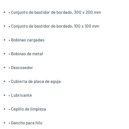
• Conjunto de bastidor de bordado, 300 x 200 mm
• Conjunto de bastidor de bordado, 100 x 100 mm
• Bobinas cargadas
• Bobinas de metal
• Descosedor
• Cubierta de placa de aguja
• Lubricante
• Cepillo de limpieza
• Gancho para hilo