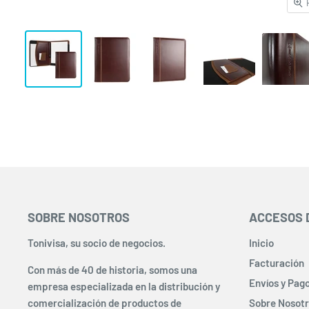
SOBRE NOSOTROS
ACCESOS 
Tonivisa, su socio de negocios.
Inicio
Facturación
Con más de 40 de historia, somos una
Envíos y Pag
empresa especializada en la distribución y
comercialización de productos de
Sobre Nosot