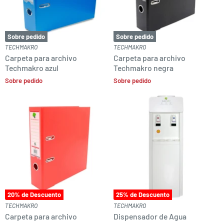
Sobre pedido
Sobre pedido
TECHMAKRO
TECHMAKRO
Carpeta para archivo
Carpeta para archivo
Techmakro azul
Techmakro negra
Sobre pedido
Sobre pedido
20
% de Descuento
25
% de Descuento
TECHMAKRO
TECHMAKRO
Carpeta para archivo
Dispensador de Agua