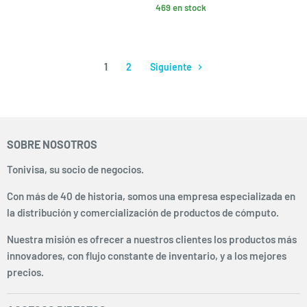
469 en stock
1
2
Siguiente
SOBRE NOSOTROS
Tonivisa, su socio de negocios.
Con más de 40 de historia, somos una empresa especializada en
la distribución y comercialización de productos de cómputo.
Nuestra misión es ofrecer a nuestros clientes los productos más
innovadores, con flujo constante de inventario, y a los mejores
precios.