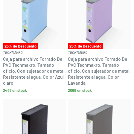
25
% de Descuento
25
% de Descuento
TECHMAKRO
TECHMAKRO
Caja para archivo Forrado De
Caja para archivo Forrado De
PVC Techmakro, Tamaño
PVC Techmakro, Tamaño
oficio, Con sujetador de metal,
oficio, Con sujetador de metal,
Resistente al agua, Color Azul
Resistente al agua, Color
claro
Lavanda
2467 en stock
2086 en stock