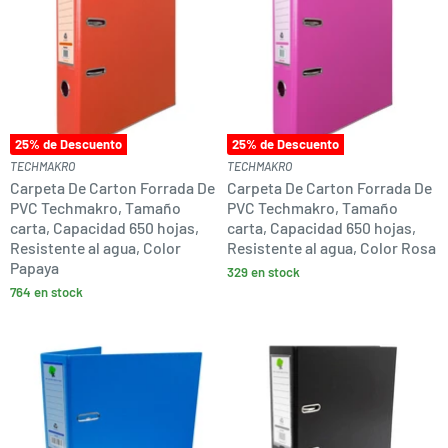
25
% de Descuento
25
% de Descuento
TECHMAKRO
TECHMAKRO
Carpeta De Carton Forrada De
Carpeta De Carton Forrada De
PVC Techmakro, Tamaño
PVC Techmakro, Tamaño
carta, Capacidad 650 hojas,
carta, Capacidad 650 hojas,
Resistente al agua, Color
Resistente al agua, Color Rosa
Papaya
329 en stock
764 en stock