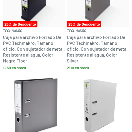
25
% de Descuento
25
% de Descuento
TECHMAKRO
TECHMAKRO
Caja para archivo Forrado De
Caja para archivo Forrado De
PVC Techmakro, Tamaño
PVC Techmakro, Tamaño
oficio, Con sujetador de metal,
oficio, Con sujetador de metal,
Resistente al agua, Color
Resistente al agua, Color
Negro Fiber
Silver
1459 en stock
2110 en stock