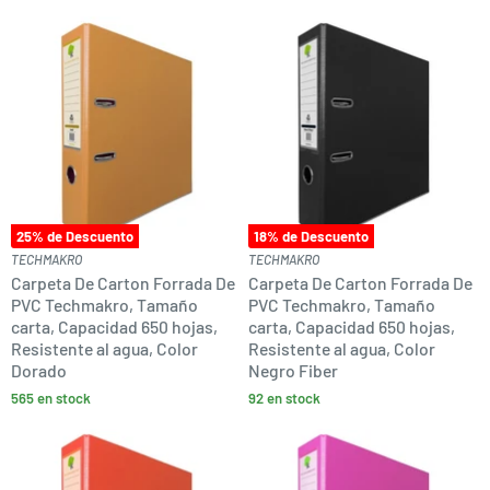
25
% de Descuento
18
% de Descuento
TECHMAKRO
TECHMAKRO
Carpeta De Carton Forrada De
Carpeta De Carton Forrada De
PVC Techmakro, Tamaño
PVC Techmakro, Tamaño
carta, Capacidad 650 hojas,
carta, Capacidad 650 hojas,
Resistente al agua, Color
Resistente al agua, Color
Dorado
Negro Fiber
565 en stock
92 en stock