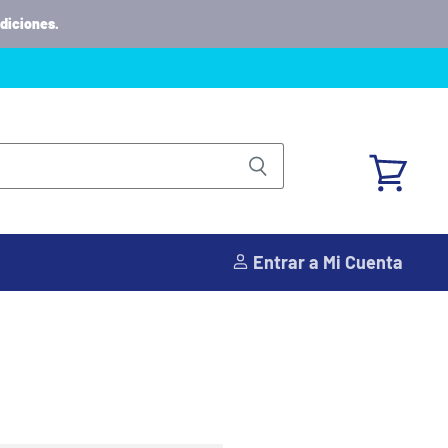
diciones.
Ver
carrito
Entrar a Mi Cuenta